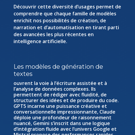
Découvrir cette diversité d’usages permet de
comprendre que chaque famille de modèles
enrichit nos possibilités de création, de
narration et d’automatisation en tirant parti
des avancées les plus récentes en
intelligence artificielle.
Les modèles de génération de
textes
ouvrent la voie à l’écriture assistée et à
l’analyse de données complexes. Ils
permettent de rédiger avec fluidité, de
structurer des idées et de produire du code.
GPT5 incarne une puissance créative et
conversationnelle impressionnante, Claude
déploie une profondeur de raisonnement
nuancé, Gemini s’inscrit dans une logique
d’intégration fluide avec l’univers Google et
Mistral propose des performances rapides