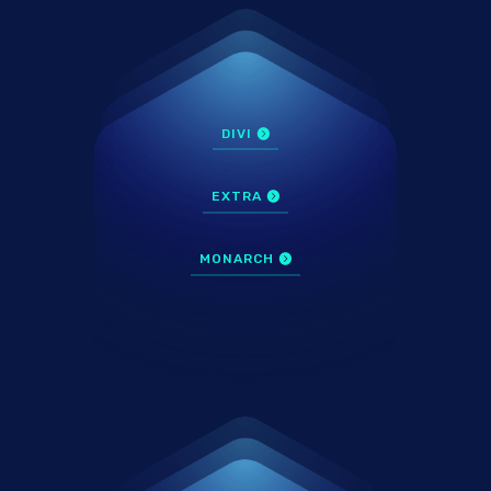
DIVI
EXTRA
MONARCH