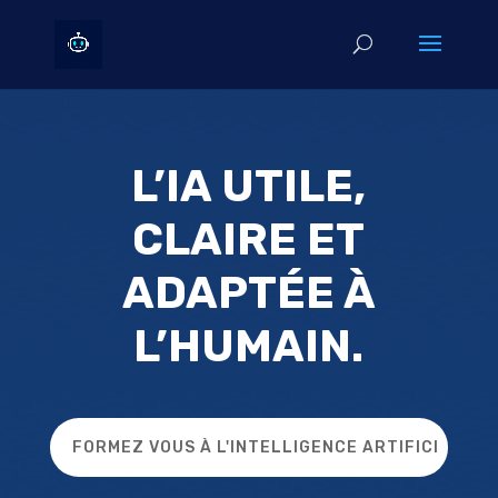
L’IA UTILE,
CLAIRE ET
ADAPTÉE À
L’HUMAIN.