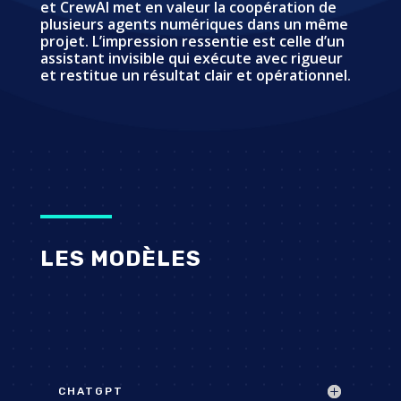
et CrewAI met en valeur la coopération de
plusieurs agents numériques dans un même
projet. L’impression ressentie est celle d’un
assistant invisible qui exécute avec rigueur
et restitue un résultat clair et opérationnel.
LES MODÈLES
CHATGPT