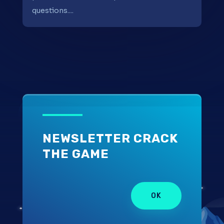
questions....
NEWSLETTER CRACK
THE GAME
OK