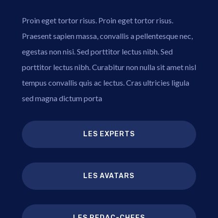
Proin eget tortor risus. Proin eget tortor risus.
Praesent sapien massa, convallis a pellentesque nec,
egestas non nisi. Sed porttitor lectus nibh. Sed
porttitor lectus nibh. Curabitur non nulla sit amet nisl
tempus convallis quis ac lectus. Cras ultricies ligula
sed magna dictum porta
LES EXPERTS
LES AVATARS
LES REDAC-CHEFS