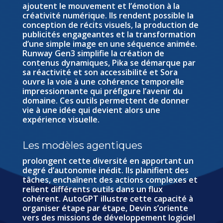
ajoutent le mouvement et l’émotion à la
créativité numérique. Ils rendent possible la
conception de récits visuels, la production de
publicités engageantes et la transformation
d’une simple image en une séquence animée.
Runway Gen3 simplifie la création de
contenus dynamiques, Pika se démarque par
sa réactivité et son accessibilité et Sora
ouvre la voie à une cohérence temporelle
impressionnante qui préfigure l’avenir du
domaine. Ces outils permettent de donner
vie à une idée qui devient alors une
expérience visuelle.
Les modèles agentiques
prolongent cette diversité en apportant un
degré d’autonomie inédit. Ils planifient des
tâches, enchaînent des actions complexes et
relient différents outils dans un flux
cohérent. AutoGPT illustre cette capacité à
organiser étape par étape, Devin s’oriente
vers des missions de développement logiciel