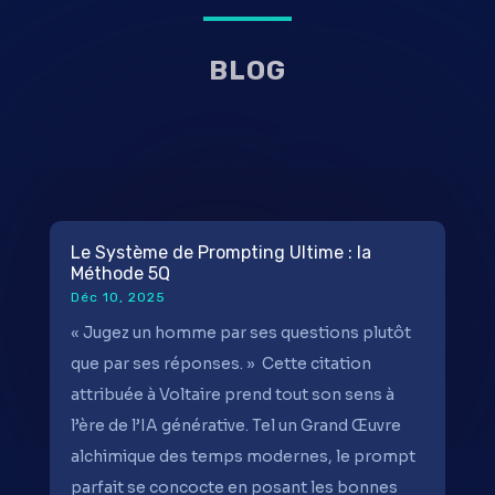
BLOG
Le Système de Prompting Ultime : la
Méthode 5Q
Déc 10, 2025
« Jugez un homme par ses questions plutôt
que par ses réponses. » Cette citation
attribuée à Voltaire prend tout son sens à
l’ère de l’IA générative. Tel un Grand Œuvre
alchimique des temps modernes, le prompt
parfait se concocte en posant les bonnes