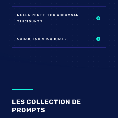
NULLA PORTTITOR ACCUMSAN
TINCIDUNT?
CURABITUR ARCU ERAT?
LES COLLECTION DE
PROMPTS