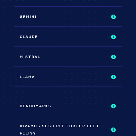
GEMINI
CLAUDE
MISTRAL
LLAMA
BENCHMARKS
VIVAMUS SUSCIPIT TORTOR EGET
FELIS?