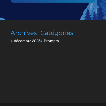
Archives
Catégories
décembre 2025
Prompts