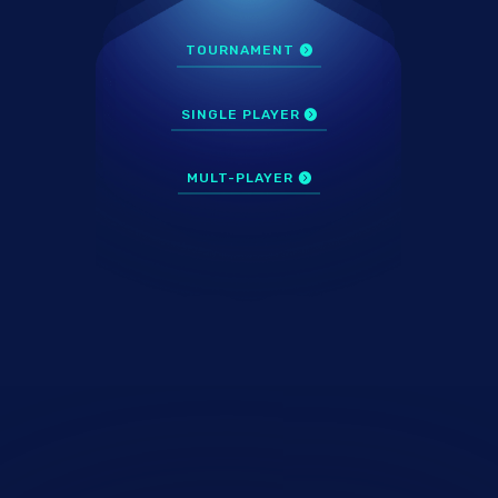
TOURNAMENT
SINGLE PLAYER
MULT-PLAYER