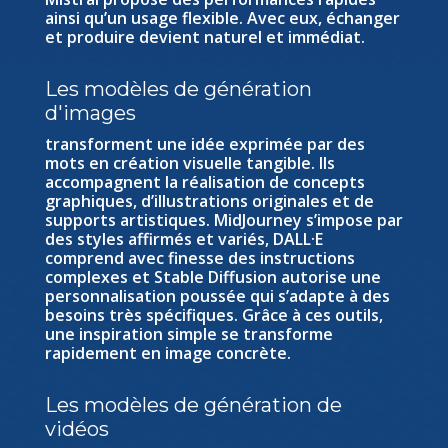
ainsi qu’un usage flexible. Avec eux, échanger
et produire devient naturel et immédiat.
Les modèles de génération
d'images
transforment une idée exprimée par des
mots en création visuelle tangible. Ils
accompagnent la réalisation de concepts
graphiques, d’illustrations originales et de
supports artistiques. MidJourney s’impose par
des styles affirmés et variés, DALL·E
comprend avec finesse des instructions
complexes et Stable Diffusion autorise une
personnalisation poussée qui s’adapte à des
besoins très spécifiques. Grâce à ces outils,
une inspiration simple se transforme
rapidement en image concrète.
Les modèles de génération de
vidéos